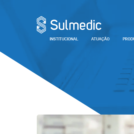
INSTITUCIONAL
ATUAÇÃO