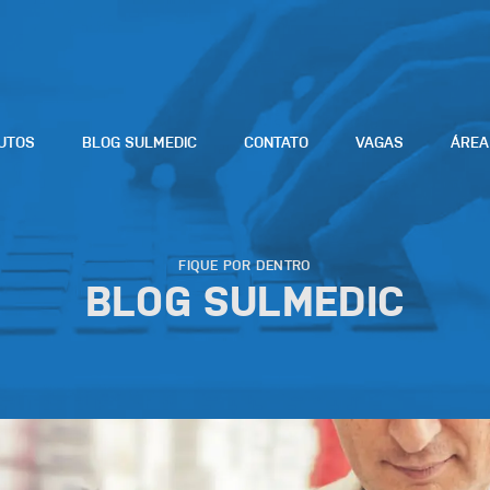
PRODUTOS
BLOG SULMEDIC
CONTATO
VAG
FIQUE POR DENTRO
BLOG SULMEDI